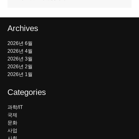
Archives
2026년 6월
2026년 4월
2026년 3월
2026년 2월
2026년 1월
Categories
과학/IT
국제
문화
사업
사회