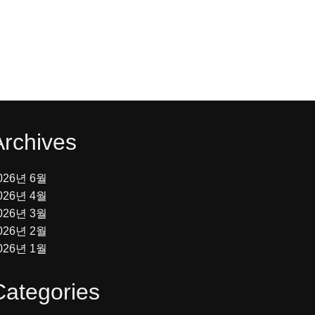
Archives
026년 6월
026년 4월
026년 3월
026년 2월
026년 1월
Categories