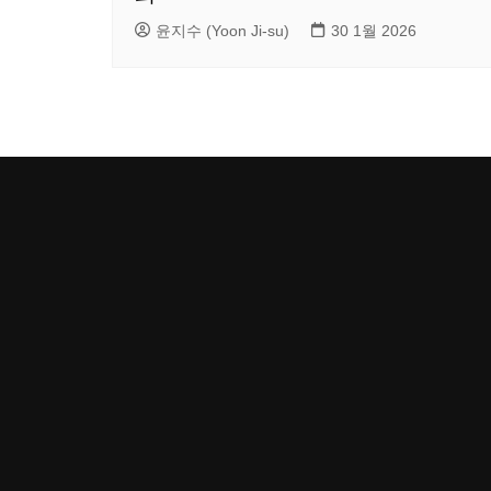
윤지수 (Yoon Ji-su)
30 1월 2026