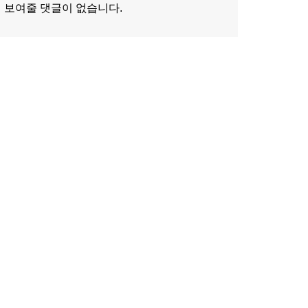
보여줄 댓글이 없습니다.